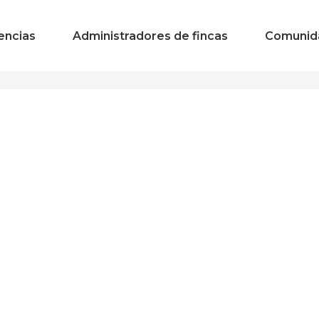
encias
Administradores de fincas
Comunid