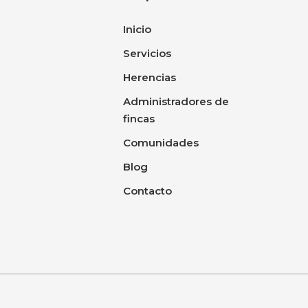
Inicio
Servicios
Herencias
Administradores de
fincas
Comunidades
Blog
Contacto