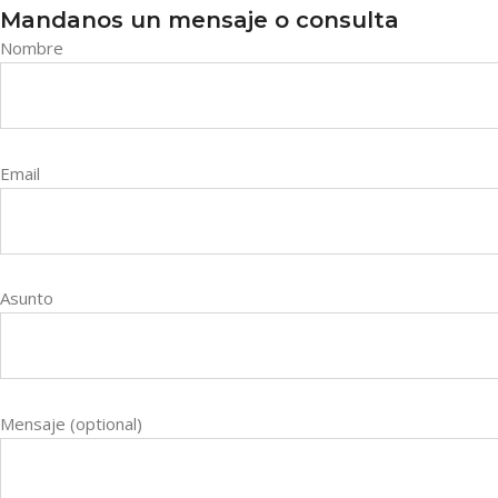
Mandanos un mensaje o consulta
Nombre
Email
Asunto
Mensaje (optional)