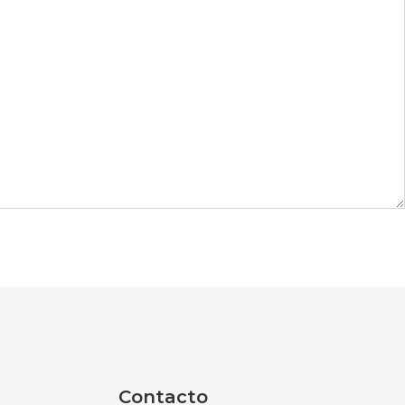
Contacto