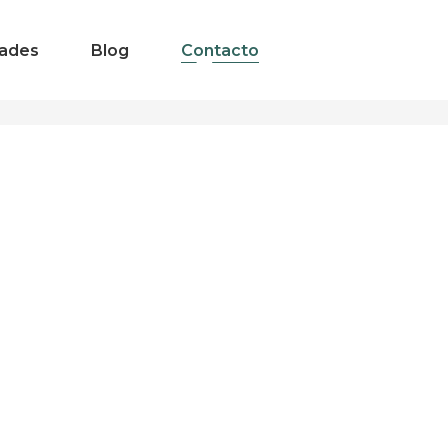
ades
Blog
Contacto