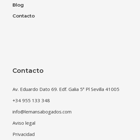
Blog
Contacto
Contacto
Av. Eduardo Dato 69. Edf. Galia 5ª Pl Sevilla 41005
+34 955 133 348
info@lemansabogados.com
Aviso legal
Privacidad