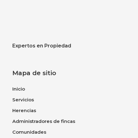
Expertos en Propiedad
Mapa de sitio
Inicio
Servicios
Herencias
Administradores de fincas
Comunidades