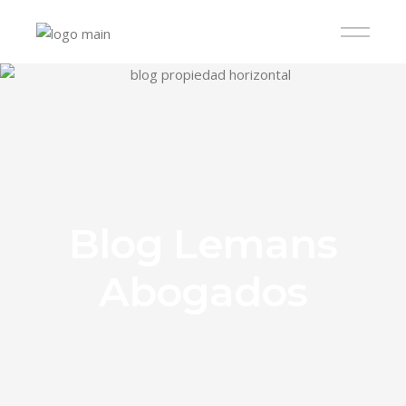
Blog Lemans
Abogados