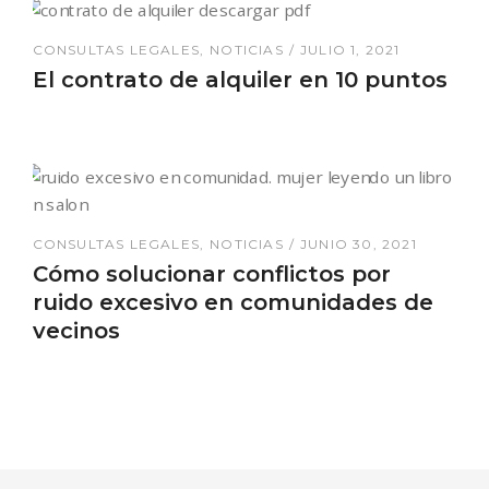
CONSULTAS LEGALES
NOTICIAS
JULIO 1, 2021
El contrato de alquiler en 10 puntos
CONSULTAS LEGALES
NOTICIAS
JUNIO 30, 2021
Cómo solucionar conflictos por
ruido excesivo en comunidades de
vecinos