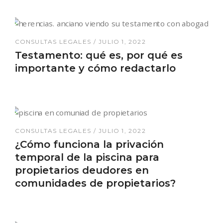
CONSULTAS LEGALES
JULIO 1, 2022
Testamento: qué es, por qué es
importante y cómo redactarlo
CONSULTAS LEGALES
JULIO 1, 2022
¿Cómo funciona la privación
temporal de la piscina para
propietarios deudores en
comunidades de propietarios?