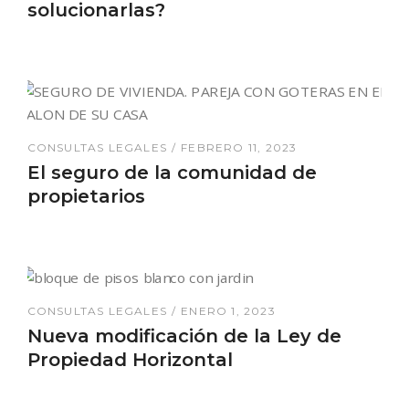
solucionarlas?
CONSULTAS LEGALES
FEBRERO 11, 2023
El seguro de la comunidad de
propietarios
CONSULTAS LEGALES
ENERO 1, 2023
Nueva modificación de la Ley de
Propiedad Horizontal