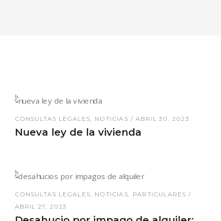
CONSULTAS LEGALES
NOTICIAS
ABRIL 30, 2023
Nueva ley de la vivienda
CONSULTAS LEGALES
NOTICIAS
PARTICULARES
ABRIL 27, 2023
Desahucio por impago de alquiler: