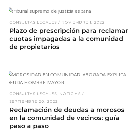
CONSULTAS LEGALES
NOVIEMBRE 1, 2022
Plazo de prescripción para reclamar
cuotas impagadas a la comunidad
de propietarios
CONSULTAS LEGALES
NOTICIAS
SEPTIEMBRE 20, 2022
Reclamación de deudas a morosos
en la comunidad de vecinos: guía
paso a paso