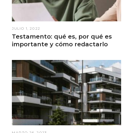
JULIO 1, 2022
Testamento: qué es, por qué es
importante y cómo redactarlo
MARZO 26, 2023