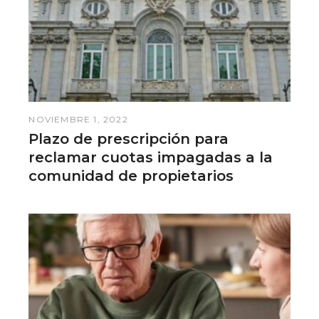
NOVIEMBRE 1, 2022
Plazo de prescripción para
reclamar cuotas impagadas a la
comunidad de propietarios