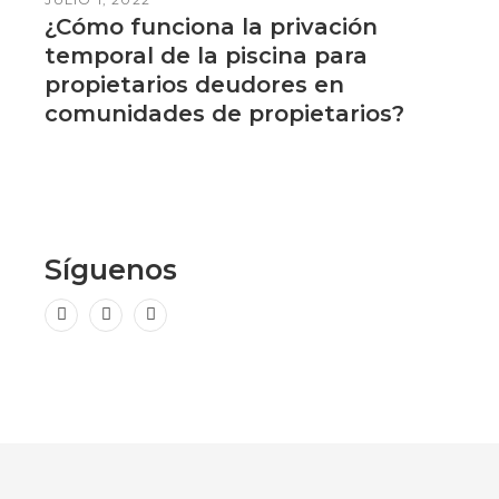
¿Cómo funciona la privación
temporal de la piscina para
propietarios deudores en
comunidades de propietarios?
Síguenos