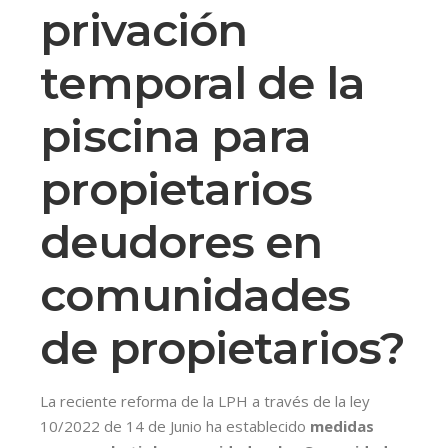
privación
temporal de la
piscina para
propietarios
deudores en
comunidades
de propietarios?
La reciente reforma de la LPH a través de la ley
10/2022 de 14 de Junio ha establecido
medidas