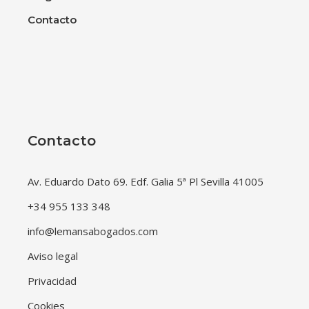
Contacto
Contacto
Av. Eduardo Dato 69. Edf. Galia 5ª Pl Sevilla 41005
+34 955 133 348
info@lemansabogados.com
Aviso legal
Privacidad
Cookies