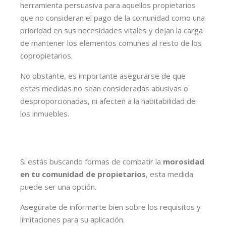
herramienta persuasiva para aquellos propietarios
que no consideran el pago de la comunidad como una
prioridad en sus necesidades vitales y dejan la carga
de mantener los elementos comunes al resto de los
copropietarios.
No obstante, es importante asegurarse de que
estas medidas no sean consideradas abusivas o
desproporcionadas, ni afecten a la habitabilidad de
los inmuebles.
Si estás buscando formas de combatir la
morosidad
en tu comunidad de propietarios
, esta medida
puede ser una opción.
Asegúrate de informarte bien sobre los requisitos y
limitaciones para su aplicación.