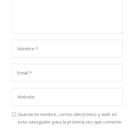
Guarda mi nombre, correo electrónico y web en
este navegador para la próxima vez que comente.