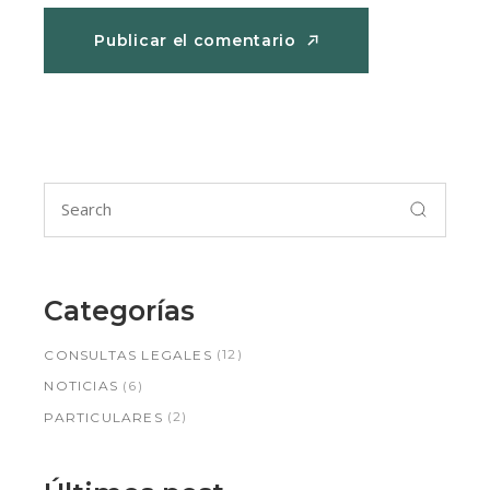
Publicar el comentario
Publicar el comentario
Categorías
(12)
CONSULTAS LEGALES
(6)
NOTICIAS
(2)
PARTICULARES