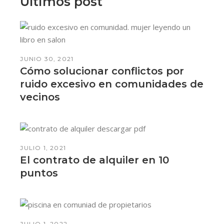
Últimos post
JUNIO 30, 2021
Cómo solucionar conflictos por
ruido excesivo en comunidades de
vecinos
JULIO 1, 2021
El contrato de alquiler en 10
puntos
JULIO 1, 2022