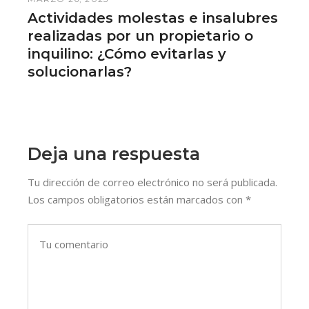
Actividades molestas e insalubres
realizadas por un propietario o
inquilino: ¿Cómo evitarlas y
solucionarlas?
Deja una respuesta
Tu dirección de correo electrónico no será publicada.
Los campos obligatorios están marcados con
*