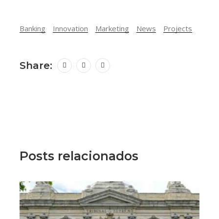
Banking
Innovation
Marketing
News
Projects
Share:
Posts relacionados