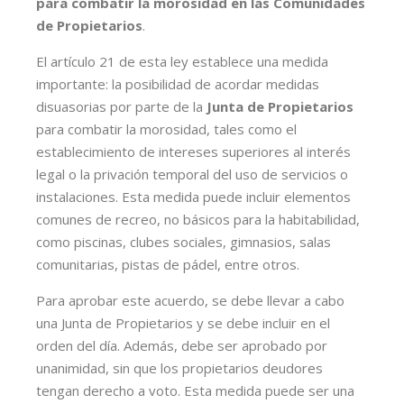
para combatir la morosidad en las Comunidades
de Propietarios
.
El artículo 21 de esta ley establece una medida
importante: la posibilidad de acordar medidas
disuasorias por parte de la
Junta de Propietarios
para combatir la morosidad, tales como el
establecimiento de intereses superiores al interés
legal o la privación temporal del uso de servicios o
instalaciones. Esta medida puede incluir elementos
comunes de recreo, no básicos para la habitabilidad,
como piscinas, clubes sociales, gimnasios, salas
comunitarias, pistas de pádel, entre otros.
Para aprobar este acuerdo, se debe llevar a cabo
una Junta de Propietarios y se debe incluir en el
orden del día. Además, debe ser aprobado por
unanimidad, sin que los propietarios deudores
tengan derecho a voto. Esta medida puede ser una