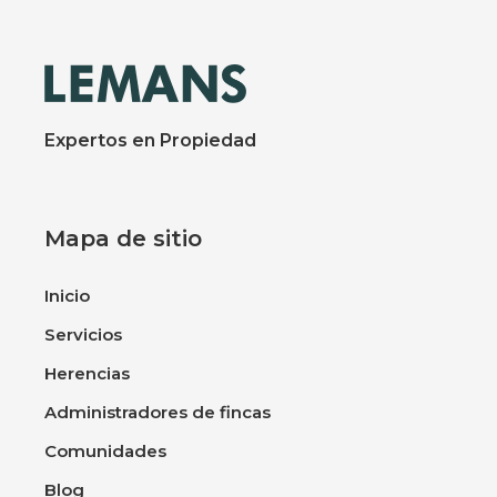
Expertos en Propiedad
Mapa de sitio
Inicio
Servicios
Herencias
Administradores de fincas
Comunidades
Blog