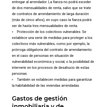
entregar al arrendador. La fianza no podrá exceder
de dos mensualidades de renta, salvo que se trate
de contratos de arrendamiento de larga duración
(más de cinco años), en cuyo caso la fianza podrá
ser de hasta tres mensualidades de renta.
Protección de los colectivos vulnerables. Se
establece una serie de medidas para proteger a los
colectivos más vulnerables, como por ejemplo, la
prórroga obligatoria del contrato de arrendamiento
en el caso de personas en situación de
vulnerabilidad económica y social, o la posibilidad de
intervenir en los procesos de desahucio de estas
personas.
También se establecen medidas para garantizar
la habitabilidad de las viviendas arrendadas.
Gastos de gestión
inmobiliaria y de