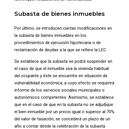
Subasta de bienes inmuebles
Por último, se introducen ciertas modificaciones en
la subasta de bienes inmuebles en los
procedimientos de ejecución hipotecaria o de
reclamación de deudas a la que se refiere la LEC.
Se establece que la subasta se podrá suspender en
el caso de que el inmueble sea la vivienda habitual
del ocupante y éste se encuentre en situación de
vulnerabilidad económica, a cuyo efecto se requerirá
informe de los servicios sociales municipales o
autonómicos competentes. Asimismo, se establece
que en el caso de que en la subasta no se adjudique
el bien inmueble por un precio igual o superior al 70%
del valor de tasación, se concederá un plazo de un
año a contar desde la celebración de la subasta