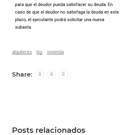
para que el deudor pueda satisfacer su deuda. En
caso de que el deudor no satisfaga la deuda en este
plazo, el ejecutante podrá solicitar una nueva
subasta.
alquileres
ley
vivienda
Share:
Posts relacionados