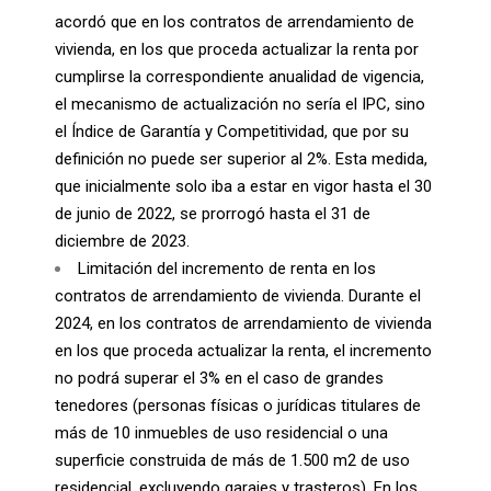
acordó que en los contratos de arrendamiento de
vivienda, en los que proceda actualizar la renta por
cumplirse la correspondiente anualidad de vigencia,
el mecanismo de actualización no sería el IPC, sino
el Índice de Garantía y Competitividad, que por su
definición no puede ser superior al 2%. Esta medida,
que inicialmente solo iba a estar en vigor hasta el 30
de junio de 2022, se prorrogó hasta el 31 de
diciembre de 2023.
Limitación del incremento de renta en los
contratos de arrendamiento de vivienda. Durante el
2024, en los contratos de arrendamiento de vivienda
en los que proceda actualizar la renta, el incremento
no podrá superar el 3% en el caso de grandes
tenedores (personas físicas o jurídicas titulares de
más de 10 inmuebles de uso residencial o una
superficie construida de más de 1.500 m2 de uso
residencial, excluyendo garajes y trasteros). En los