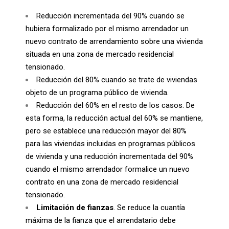
Reducción incrementada del 90% cuando se
hubiera formalizado por el mismo arrendador un
nuevo contrato de arrendamiento sobre una vivienda
situada en una zona de mercado residencial
tensionado.
Reducción del 80% cuando se trate de viviendas
objeto de un programa público de vivienda.
Reducción del 60% en el resto de los casos. De
esta forma, la reducción actual del 60% se mantiene,
pero se establece una reducción mayor del 80%
para las viviendas incluidas en programas públicos
de vivienda y una reducción incrementada del 90%
cuando el mismo arrendador formalice un nuevo
contrato en una zona de mercado residencial
tensionado.
Limitación de fianzas
. Se reduce la cuantía
máxima de la fianza que el arrendatario debe