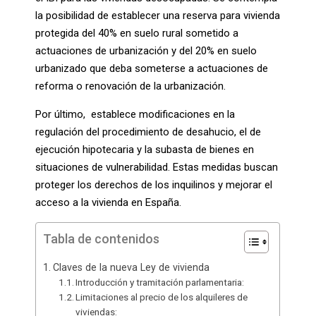
la posibilidad de establecer una reserva para vivienda
protegida del 40% en suelo rural sometido a
actuaciones de urbanización y del 20% en suelo
urbanizado que deba someterse a actuaciones de
reforma o renovación de la urbanización.
Por último, establece modificaciones en la
regulación del procedimiento de desahucio, el de
ejecución hipotecaria y la subasta de bienes en
situaciones de vulnerabilidad. Estas medidas buscan
proteger los derechos de los inquilinos y mejorar el
acceso a la vivienda en España.
Tabla de contenidos
Claves de la nueva Ley de vivienda
Introducción y tramitación parlamentaria:
Limitaciones al precio de los alquileres de
viviendas: