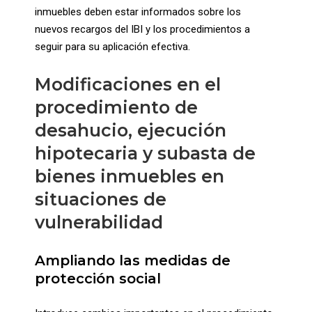
inmuebles deben estar informados sobre los
nuevos recargos del IBI y los procedimientos a
seguir para su aplicación efectiva.
Modificaciones en el
procedimiento de
desahucio, ejecución
hipotecaria y subasta de
bienes inmuebles en
situaciones de
vulnerabilidad
Ampliando las medidas de
protección social