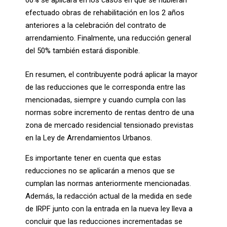
efectuado obras de rehabilitación en los 2 años
anteriores a la celebración del contrato de
arrendamiento. Finalmente, una reducción general
del 50% también estará disponible.
En resumen, el contribuyente podrá aplicar la mayor
de las reducciones que le corresponda entre las
mencionadas, siempre y cuando cumpla con las
normas sobre incremento de rentas dentro de una
zona de mercado residencial tensionado previstas
en la Ley de Arrendamientos Urbanos.
Es importante tener en cuenta que estas
reducciones no se aplicarán a menos que se
cumplan las normas anteriormente mencionadas.
Además, la redacción actual de la medida en sede
de IRPF junto con la entrada en la nueva ley lleva a
concluir que las reducciones incrementadas se