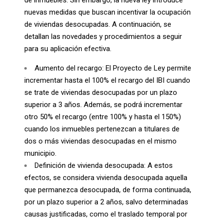
de inmuebles. Sin embargo, la nueva ley introduce
nuevas medidas que buscan incentivar la ocupación
de viviendas desocupadas. A continuación, se
detallan las novedades y procedimientos a seguir
para su aplicación efectiva.
Aumento del recargo: El Proyecto de Ley permite
incrementar hasta el 100% el recargo del IBI cuando
se trate de viviendas desocupadas por un plazo
superior a 3 años. Además, se podrá incrementar
otro 50% el recargo (entre 100% y hasta el 150%)
cuando los inmuebles pertenezcan a titulares de
dos o más viviendas desocupadas en el mismo
municipio.
Definición de vivienda desocupada: A estos
efectos, se considera vivienda desocupada aquella
que permanezca desocupada, de forma continuada,
por un plazo superior a 2 años, salvo determinadas
causas justificadas, como el traslado temporal por