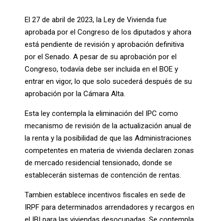
El 27 de abril de 2023, la Ley de Vivienda fue
aprobada por el Congreso de los diputados y ahora
está pendiente de revisión y aprobación definitiva
por el Senado. A pesar de su aprobación por el
Congreso, todavía debe ser incluida en el BOE y
entrar en vigor, lo que solo sucederá después de su
aprobación por la Cámara Alta.
Esta ley contempla la eliminación del IPC como
mecanismo de revisión de la actualización anual de
la renta y la posibilidad de que las Administraciones
competentes en materia de vivienda declaren zonas
de mercado residencial tensionado, donde se
establecerán sistemas de contención de rentas.
Tambien establece incentivos fiscales en sede de
IRPF para determinados arrendadores y recargos en
el IBI para las viviendas desocupadas. Se contempla