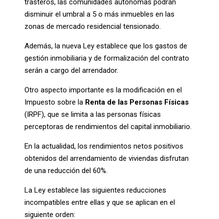
trasteros, las comunidades autónomas podrán
disminuir el umbral a 5 o más inmuebles en las
zonas de mercado residencial tensionado.
Además, la nueva Ley establece que los gastos de
gestión inmobiliaria y de formalización del contrato
serán a cargo del arrendador.
Otro aspecto importante es la modificación en el
Impuesto sobre la
Renta de las Personas Físicas
(IRPF), que se limita a las personas físicas
perceptoras de rendimientos del capital inmobiliario.
En la actualidad, los rendimientos netos positivos
obtenidos del arrendamiento de viviendas disfrutan
de una reducción del 60%.
La Ley establece las siguientes reducciones
incompatibles entre ellas y que se aplican en el
siguiente orden: