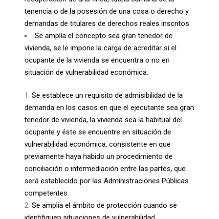
tenencia o de la posesión de una cosa o derecho y
demandas de titulares de derechos reales inscritos.
Se amplía el concepto sea gran tenedor de
vivienda, se le impone la carga de acreditar si el
ocupante de la vivienda se encuentra o no en
situación de vulnerabilidad económica.
Se establece un requisito de admisibilidad de la
demanda en los casos en que el ejecutante sea gran
tenedor de vivienda, la vivienda sea la habitual del
ocupante y éste se encuentre en situación de
vulnerabilidad económica, consistente en que
previamente haya habido un procedimiento de
conciliación o intermediación entre las partes, que
será establecido por las Administraciones Públicas
competentes.
Se amplía el ámbito de protección cuando se
identifiquen situaciones de vulnerabilidad.