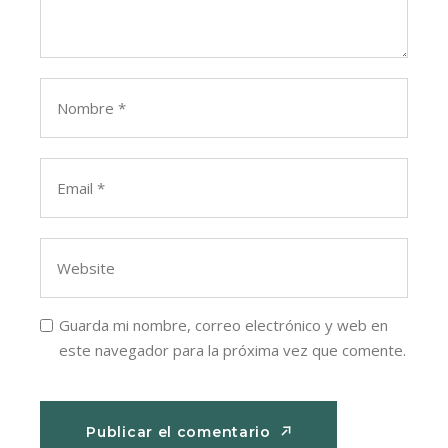
Guarda mi nombre, correo electrónico y web en
este navegador para la próxima vez que comente.
Publicar el comentario
Publicar el comentario