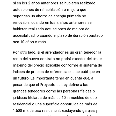
si en los 2 años anteriores se hubieren realizado
actuaciones de rehabilitación o mejora que
supongan un ahorro de energía primaria no
renovable, cuando en los 2 años anteriores se
hubieren realizado actuaciones de mejora de
accesibilidad, o cuando el plazo de duración pactado
sea 10 años o más.
Por otro lado, si el arrendador es un gran tenedor, la
renta del nuevo contrato no podrá exceder del límite
máximo del precio aplicable conforme al sistema de
índices de precios de referencia que se publique en
un futuro. Es importante tener en cuenta que, a
pesar de que el Proyecto de Ley define a los
grandes tenedores como las personas físicas o
jurídicas titulares de más de 10 inmuebles de uso
residencial o una superficie construida de más de
1.500 m2 de uso residencial, excluyendo garajes y