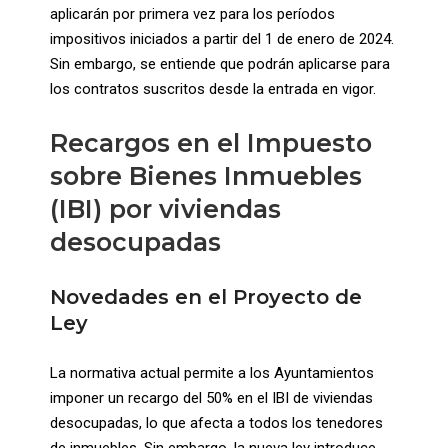
aplicarán por primera vez para los períodos
impositivos iniciados a partir del 1 de enero de 2024.
Sin embargo, se entiende que podrán aplicarse para
los contratos suscritos desde la entrada en vigor.
Recargos en el Impuesto
sobre Bienes Inmuebles
(IBI) por viviendas
desocupadas
Novedades en el Proyecto de
Ley
La normativa actual permite a los Ayuntamientos
imponer un recargo del 50% en el IBI de viviendas
desocupadas, lo que afecta a todos los tenedores