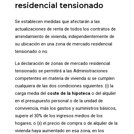
residencial tensionado
Se establecen medidas que afectarán a las
actualizaciones de renta de todos los contratos de
arrendamiento de vivienda, independientemente de
su ubicación en una zona de mercado residencial
tensionado o no.
La declaración de zonas de mercado residencial
tensionado se permitirá a las Administraciones
competentes en materia de vivienda si se cumplen
cualquiera de las dos condiciones siguientes: (i) la
carga media del
coste de la hipoteca
o del alquiler
en el presupuesto personal o de la unidad de
convivencia, más los gastos y suministros básicos,
supere el 30% de los ingresos medios de los
hogares; o (ii) el precio de compra o de alquiler de la
vivienda haya aumentado en esa zona, en los