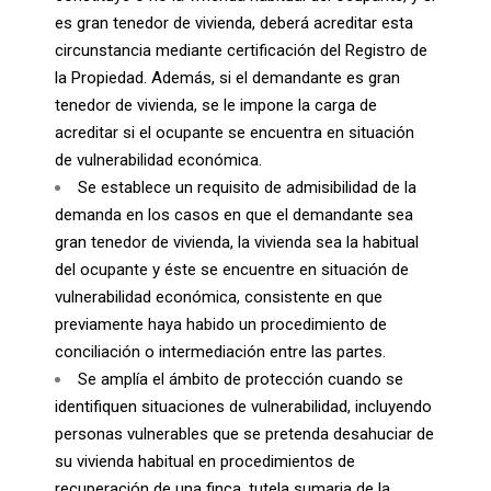
es gran tenedor de vivienda, deberá acreditar esta
circunstancia mediante certificación del Registro de
la Propiedad. Además, si el demandante es gran
tenedor de vivienda, se le impone la carga de
acreditar si el ocupante se encuentra en situación
de vulnerabilidad económica.
Se establece un requisito de admisibilidad de la
demanda en los casos en que el demandante sea
gran tenedor de vivienda, la vivienda sea la habitual
del ocupante y éste se encuentre en situación de
vulnerabilidad económica, consistente en que
previamente haya habido un procedimiento de
conciliación o intermediación entre las partes.
Se amplía el ámbito de protección cuando se
identifiquen situaciones de vulnerabilidad, incluyendo
personas vulnerables que se pretenda desahuciar de
su vivienda habitual en procedimientos de
recuperación de una finca, tutela sumaria de la