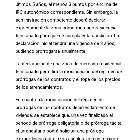
últimos 5 años, al menos 3 puntos por encima del
IPC autonómico correspondiente. Sin embargo, la
administración competente deberá declarar
expresamente la zona como mercado residencial
tensionado para que se cumpla esta condición. La
declaración inicial tendrá una vigencia de 3 años,
pudiendo prorrogarse anualmente.
La declaración de una zona de mercado residencial
tensionado permitirá la modificación del régimen de
prórrogas de los contratos y el tope de los precios
de los arrendamientos.
En cuanto a la modificación del régimen de
prórrogas de los contratos de arrendamiento de
vivienda, se establece que, una vez finalizado el
período de prórroga obligatoria o de prórroga tácita,
el arrendatario podrá solicitar una prórroga
extraordinaria por plazos anuales, con un máximo