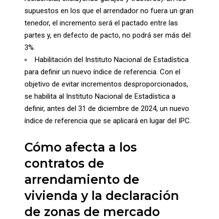
supuestos en los que el arrendador no fuera un gran
tenedor, el incremento será el pactado entre las
partes y, en defecto de pacto, no podrá ser más del
3%.
Habilitación del Instituto Nacional de Estadística
para definir un nuevo índice de referencia. Con el
objetivo de evitar incrementos desproporcionados,
se habilita al Instituto Nacional de Estadística a
definir, antes del 31 de diciembre de 2024, un nuevo
índice de referencia que se aplicará en lugar del IPC.
Cómo afecta a los
contratos de
arrendamiento de
vivienda y la declaración
de zonas de mercado