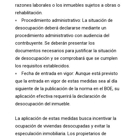
razones laborales o los inmuebles sujetos a obras o
rehabilitación.
Procedimiento administrativo: La situación de
desocupación deberá declararse mediante un
procedimiento administrativo con audiencia del
contribuyente. Se deberán presentar los
documentos necesarios para justificar la situación
de desocupación y se comprobará que se cumplen
los requisitos establecidos.
Fecha de entrada en vigor: Aunque está previsto
que la entrada en vigor de estas medidas sea al día
siguiente de la publicación de la norma en el BOE, su
aplicación efectiva requerirá la declaración de
desocupación del inmueble.
La aplicación de estas medidas busca incentivar la
ocupación de viviendas desocupadas y evitar la
especulación inmobiliaria. Los propietarios de