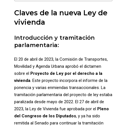
Claves de la nueva Ley de
vivienda
Introducción y tramitación
parlamentaria:
El 20 de abril de 2023, la Comisión de Transportes,
Movilidad y Agenda Urbana aprobó el dictamen
sobre el
Proyecto de Ley por el derecho a la
vivienda
. Este proyecto incorpora el informe de la
ponencia y varias enmiendas transaccionales. La
tramitación parlamentaria del proyecto de ley estaba
paralizada desde mayo de 2022. El 27 de abril de
2023, la Ley de Vivienda fue aprobada por el
Pleno
del Congreso de los Diputados
, y ya ha sido
remitida al Senado para continuar la tramitación