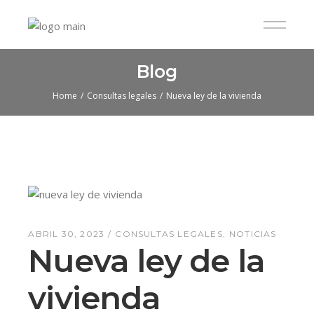
Blog
Home
Consultas legales
Nueva ley de la vivienda
ABRIL 30, 2023
CONSULTAS LEGALES
NOTICIAS
Nueva ley de la
vivienda