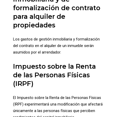
formalización de contrato
para alquiler de
propiedades
Los gastos de gestión inmobiliaria y formalización
del contrato en el alquiler de un inmueble serán
asumidos por el arrendador.
Impuesto sobre la Renta
de las Personas Físicas
(IRPF)
El Impuesto sobre la Renta de las Personas Físicas
(IRPF) experimentará una modificación que afectará
únicamente a las personas físicas que perciben