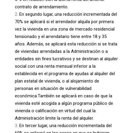
contrato de arrendamiento.
En segundo lugar, una reducción incrementada del
70% se aplicará si el arrendador alquila por primera
vez la vivienda en una zona de mercado residencial
tensionado y el arrendatario tiene entre 18 y 35
años. Además, se aplicará esta reducción si se trata
de viviendas arrendadas a la Administración o a
entidades sin fines lucrativos y se destinan al alquiler
social con una renta mensual inferior a la
establecida en el programa de ayudas al alquiler del
plan estatal de vivienda, o al alojamiento de
personas en situación de vulnerabilidad
económica.
También se aplicará en caso de que la
vivienda esté acogida a algún programa público de
vivienda o calificación en virtud del cual la
Administración limite la renta del alquiler.
En tercer lugar, una reducción incrementada del
60% se aplicará en los casos en que se hubieran