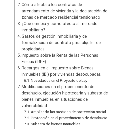
Cómo afecta a los contratos de
arrendamiento de vivienda y la declaración de
zonas de mercado residencial tensionado
¿Qué cambia y cómo afecta al mercado
inmobiliario?
Gastos de gestión inmobiliaria y de
formalización de contrato para alquiler de
propiedades
Impuesto sobre la Renta de las Personas
Físicas (IRPF)
Recargos en el Impuesto sobre Bienes
Inmuebles (IBI) por viviendas desocupadas
Novedades en el Proyecto de Ley
Modificaciones en el procedimiento de
desahucio, ejecución hipotecaria y subasta de
bienes inmuebles en situaciones de
vulnerabilidad
Ampliando las medidas de protección social
Protección en el procedimiento de desahucio
Subasta de bienes inmuebles