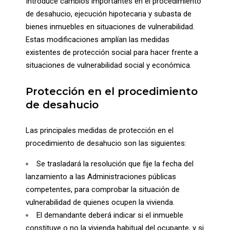
Introduce cambios importantes en el procedimiento
de desahucio, ejecución hipotecaria y subasta de
bienes inmuebles en situaciones de vulnerabilidad.
Estas modificaciones amplían las medidas
existentes de protección social para hacer frente a
situaciones de vulnerabilidad social y económica.
Protección en el procedimiento
de desahucio
Las principales medidas de protección en el
procedimiento de desahucio son las siguientes:
Se trasladará la resolución que fije la fecha del
lanzamiento a las Administraciones públicas
competentes, para comprobar la situación de
vulnerabilidad de quienes ocupen la vivienda.
El demandante deberá indicar si el inmueble
constituye o no la vivienda habitual del ocupante, y si