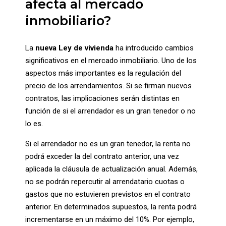
afecta al mercado
inmobiliario?
La
nueva Ley de vivienda
ha introducido cambios
significativos en el mercado inmobiliario. Uno de los
aspectos más importantes es la regulación del
precio de los arrendamientos. Si se firman nuevos
contratos, las implicaciones serán distintas en
función de si el arrendador es un gran tenedor o no
lo es.
Si el arrendador no es un gran tenedor, la renta no
podrá exceder la del contrato anterior, una vez
aplicada la cláusula de actualización anual. Además,
no se podrán repercutir al arrendatario cuotas o
gastos que no estuvieren previstos en el contrato
anterior. En determinados supuestos, la renta podrá
incrementarse en un máximo del 10%. Por ejemplo,