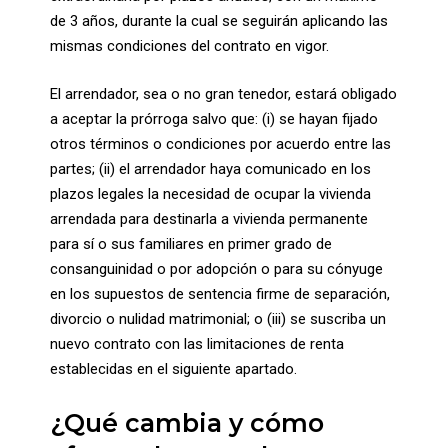
de 3 años, durante la cual se seguirán aplicando las
mismas condiciones del contrato en vigor.
El arrendador, sea o no gran tenedor, estará obligado
a aceptar la prórroga salvo que: (i) se hayan fijado
otros términos o condiciones por acuerdo entre las
partes; (ii) el arrendador haya comunicado en los
plazos legales la necesidad de ocupar la vivienda
arrendada para destinarla a vivienda permanente
para sí o sus familiares en primer grado de
consanguinidad o por adopción o para su cónyuge
en los supuestos de sentencia firme de separación,
divorcio o nulidad matrimonial; o (iii) se suscriba un
nuevo contrato con las limitaciones de renta
establecidas en el siguiente apartado.
¿Qué cambia y cómo