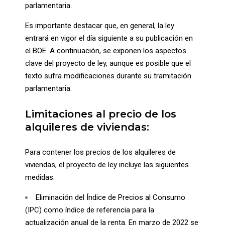
parlamentaria
.
Es importante destacar que, en general, la ley
entrará en vigor el día siguiente a su publicación en
el BOE. A continuación, se exponen los aspectos
clave del proyecto de ley, aunque es posible que el
texto sufra modificaciones durante su tramitación
parlamentaria.
Limitaciones al precio de los
alquileres de viviendas:
Para contener los precios de los alquileres de
viviendas, el proyecto de ley incluye las siguientes
medidas:
Eliminación del Índice de Precios al Consumo
(IPC) como índice de referencia para la
actualización anual de la renta. En marzo de 2022 se