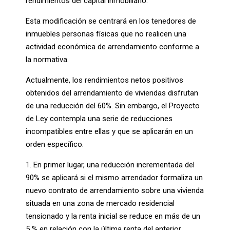
rendimientos del capital inmobiliario.
Esta modificación se centrará en los tenedores de
inmuebles personas físicas que no realicen una
actividad económica de arrendamiento conforme a
la normativa.
Actualmente, los rendimientos netos positivos
obtenidos del arrendamiento de viviendas disfrutan
de una reducción del 60%. Sin embargo, el Proyecto
de Ley contempla una serie de reducciones
incompatibles entre ellas y que se aplicarán en un
orden específico.
En primer lugar, una reducción incrementada del
90% se aplicará si el mismo arrendador formaliza un
nuevo contrato de arrendamiento sobre una vivienda
situada en una zona de mercado residencial
tensionado y la renta inicial se reduce en más de un
5 % en relación con la última renta del anterior