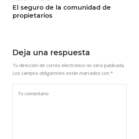
El seguro de la comunidad de
propietarios
Deja una respuesta
Tu dirección de correo electrónico no será publicada.
Los campos obligatorios están marcados con
*