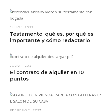
JULIO 1, 2022
Testamento: qué es, por qué es
importante y cómo redactarlo
JULIO 1, 2021
El contrato de alquiler en 10
puntos
FEBRERO 11, 2023