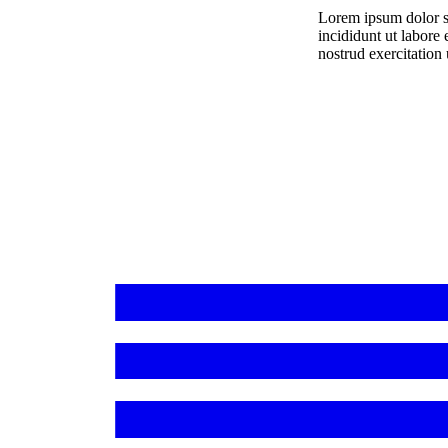
Lorem ipsum dolor si
incididunt ut labore
nostrud exercitation 