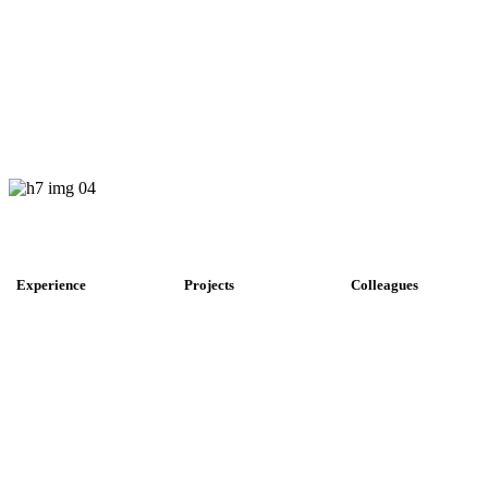
Experience
Projects
Colleagues