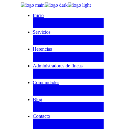
Inicio
Servicios
Herencias
Administradores de fincas
Comunidades
Blog
Contacto