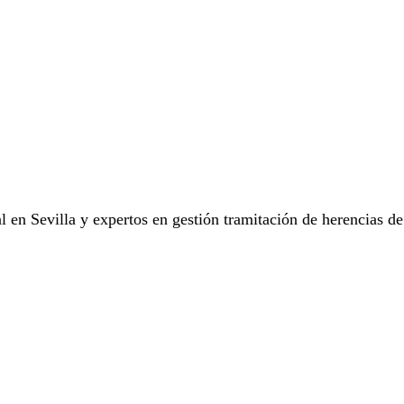
l en Sevilla y expertos en gestión tramitación de herencias d