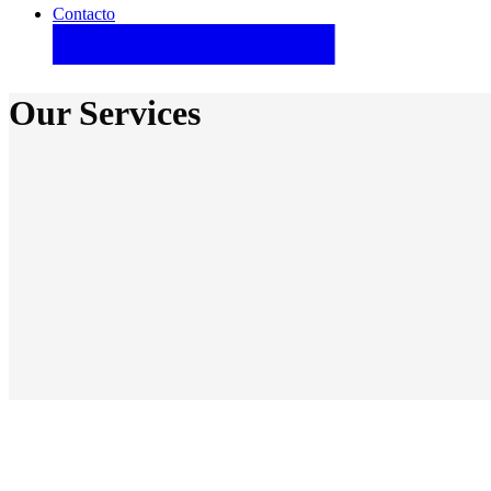
Contacto
Our Services