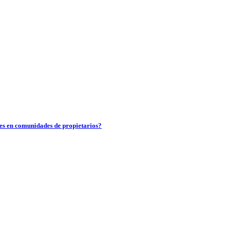
es en comunidades de propietarios?