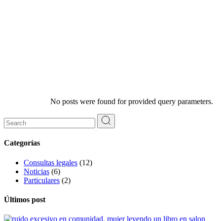
No posts were found for provided query parameters.
Categorías
Consultas legales
(12)
Noticias
(6)
Particulares
(2)
Últimos post