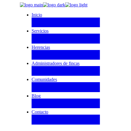
Inicio
Servicios
Herencias
Administradores de fincas
Comunidades
Blog
Contacto